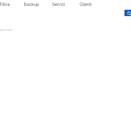
Fibra
Backup
Servizi
Clienti
iugno 2020