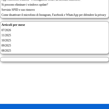
Si possono eliminare i windows update?
Servizio SPID e suo rinnovo
Come disattivare il microfono di Instagram, Facebook e WhatsApp per difendere la privacy
Articoli per mese
07/2026
11/2025
10/2025
09/2025
08/2025