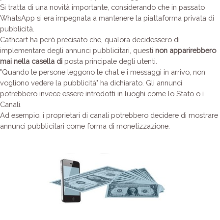
Si tratta di una novità importante, considerando che in passato
WhatsApp si era impegnata a mantenere la piattaforma privata di
pubblicità.
Cathcart ha però precisato che, qualora decidessero di
implementare degli annunci pubblicitari, questi
non apparirebbero
mai nella casella di
posta principale degli utenti.
"Quando le persone leggono le chat e i messaggi in arrivo, non
vogliono vedere la pubblicità" ha dichiarato. Gli annunci
potrebbero invece essere introdotti in luoghi come lo Stato o i
Canali.
Ad esempio, i proprietari di canali potrebbero decidere di mostrare
annunci pubblicitari come forma di monetizzazione.