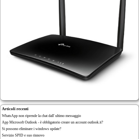
Articoli recenti
WhatsApp non riprende la chat dall' ultimo messaggio
App Microsoft Outlook - è obbligatorio creare un account outlook.it?
Si possono eliminare i windows update?
Servizio SPID e suo rinnovo