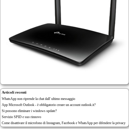
Articoli recenti
WhatsApp non riprende la chat dall' ultimo messaggio
App Microsoft Outlook - è obbligatorio creare un account outlook.it?
Si possono eliminare i windows update?
Servizio SPID e suo rinnovo
Come disattivare il microfono di Instagram, Facebook e WhatsApp per difendere la privacy