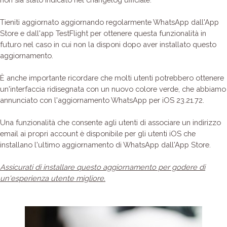
Tieniti aggiornato aggiornando regolarmente WhatsApp dall'App
Store e dall'app TestFlight per ottenere questa funzionalità in
futuro nel caso in cui non la disponi dopo aver installato questo
aggiornamento.
È anche importante ricordare che molti utenti potrebbero ottenere
un'interfaccia ridisegnata con un nuovo colore verde, che abbiamo
annunciato con l'aggiornamento WhatsApp per iOS 23.21.72.
Una funzionalità che consente agli utenti di associare un indirizzo
email ai propri account è disponibile per gli utenti iOS che
installano l'ultimo aggiornamento di WhatsApp dall'App Store.
Assicurati di installare questo aggiornamento per godere di
un'esperienza utente migliore.