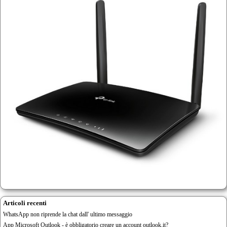
Articoli recenti
WhatsApp non riprende la chat dall' ultimo messaggio
App Microsoft Outlook - è obbligatorio creare un account outlook.it?