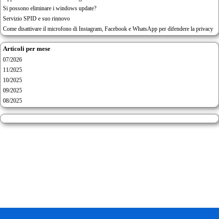
Si possono eliminare i windows update?
Servizio SPID e suo rinnovo
Come disattivare il microfono di Instagram, Facebook e WhatsApp per difendere la privacy
Articoli per mese
07/2026
11/2025
10/2025
09/2025
08/2025